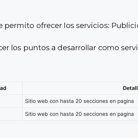
permito ofrecer los servicios: Public
er los puntos a desarrollar como serv
dad
Detal
Sitio web con hasta 20 secciones en pagina
Sitio web con hasta 20 secciones en pagina