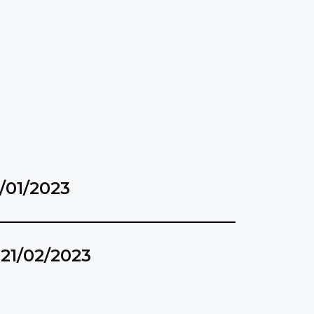
1/01/2023
21/02/2023