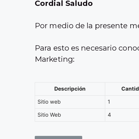
Cordial Saludo
Por medio de la presente me 
Para esto es necesario conoc
Marketing:
Descripción
Canti
Sitio web
1
Sitio Web
4