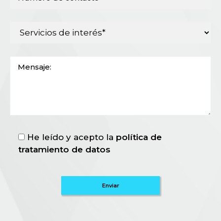
He leído y acepto la
política de
tratamiento de datos