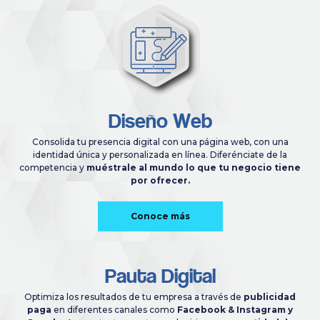
Diseño Web
Consolida tu presencia digital con una página web, con una
identidad única y personalizada en línea. Diferénciate de la
competencia y
muéstrale al mundo lo que tu negocio tiene
por ofrecer.
Conoce más
Pauta Digital
Optimiza los resultados de tu empresa a través de
publicidad
paga
en diferentes canales como
Facebook & Instagram y