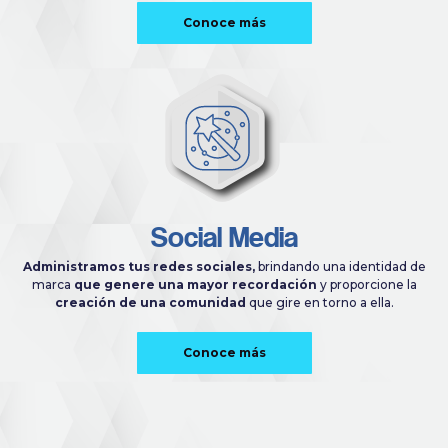
Conoce más
Social Media
Administramos tus redes sociales,
brindando una identidad de
marca
que genere una mayor recordación
y proporcione la
creación de una comunidad
que gire en torno a ella.
Conoce más