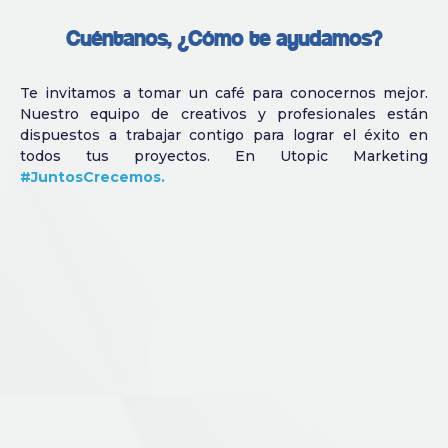
Cuéntanos, ¿Cómo te ayudamos?
Te invitamos a tomar un café para conocernos mejor.
Nuestro equipo de creativos y profesionales están
dispuestos a trabajar contigo para lograr el éxito en
todos tus proyectos. En Utopic Marketing
#JuntosCrecemos.