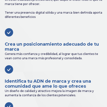
marca tiene por ofrecer.
Tener una presencia digital sólida y una marca bien definida aporta
diferentes beneficios
Crea un posicionamiento adecuado de tu
marca
Genera más confianza y credibilidad, al lograr que tus clientes te
vean como una marca más profesional y consolidada.
Identifica tu ADN de marca y crea una
comunidad que ame lo que ofreces
Un diseño de calidad y atractivo mejora la imagen de marca y
aumenta la confianza de los clientes potenciales.