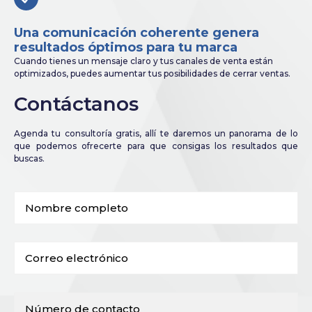
Una comunicación coherente genera
resultados óptimos para tu marca
Cuando tienes un mensaje claro y tus canales de venta están
optimizados, puedes aumentar tus posibilidades de cerrar ventas.
Contáctanos
Agenda tu consultoría gratis, allí te daremos un panorama de lo
que podemos ofrecerte para que consigas los resultados que
buscas.