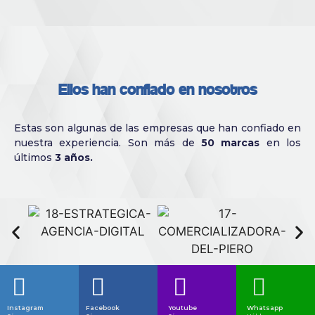
Ellos han confiado en nosotros
Estas son algunas de las empresas que han confiado en
nuestra experiencia. Son más de
50 marcas
en los
últimos
3 años.
Instagram
Facebook
Youtube
Whatsapp