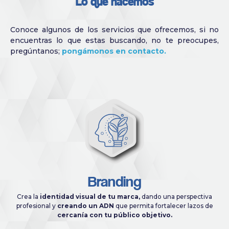
Lo que hacemos
Conoce algunos de los servicios que ofrecemos, si no
encuentras lo que estas buscando, no te preocupes,
pregúntanos;
pongámonos en contacto.
Branding
Crea la
identidad visual de tu marca,
dando una perspectiva
profesional y
creando un ADN
que permita fortalecer lazos de
cercanía con tu público objetivo.