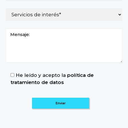
He leído y acepto la
política de
tratamiento de datos