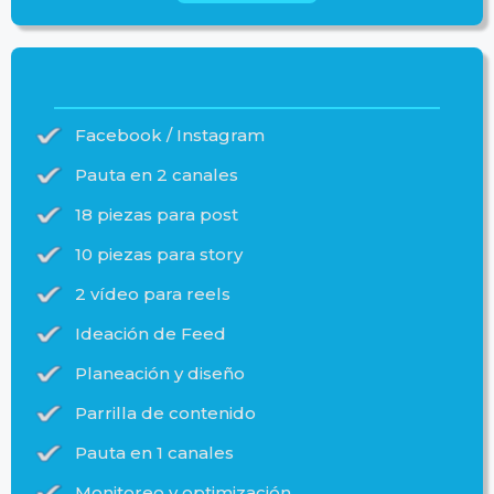
Facebook / Instagram
Pauta en 2 canales
18 piezas para post
10 piezas para story
2 vídeo para reels
Ideación de Feed
Planeación y diseño
Parrilla de contenido
Pauta en 1 canales
Monitoreo y optimización