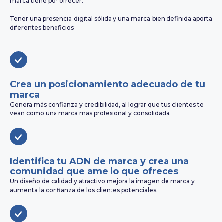
marca tiene por ofrecer.
Tener una presencia digital sólida y una marca bien definida aporta
diferentes beneficios
Crea un posicionamiento adecuado de tu
marca
Genera más confianza y credibilidad, al lograr que tus clientes te
vean como una marca más profesional y consolidada.
Identifica tu ADN de marca y crea una
comunidad que ame lo que ofreces
Un diseño de calidad y atractivo mejora la imagen de marca y
aumenta la confianza de los clientes potenciales.