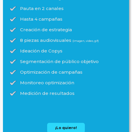
Pauta en 2 canales
Hasta 4 campañas
Creación de estrategia
8 piezas audiovisuales
(imagen, video, gif)
Ideación de Copys
Segmentación de público objetivo
Optimización de campañas
Monitoreo optimización
Medición de resultados
¡Lo quiero!