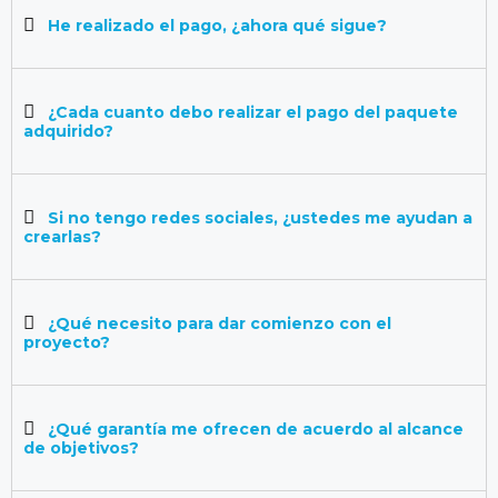
He realizado el pago, ¿ahora qué sigue?
¿Cada cuanto debo realizar el pago del paquete
adquirido?
Si no tengo redes sociales, ¿ustedes me ayudan a
crearlas?
¿Qué necesito para dar comienzo con el
proyecto?
¿Qué garantía me ofrecen de acuerdo al alcance
de objetivos?