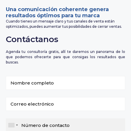
Una comunicación coherente genera
resultados óptimos para tu marca
Cuando tienes un mensaje claro y tus canales de venta están
optimizados, puedes aumentar tus posibilidades de cerrar ventas.
Contáctanos
Agenda tu consultoría gratis, allí te daremos un panorama de lo
que podemos ofrecerte para que consigas los resultados que
buscas.