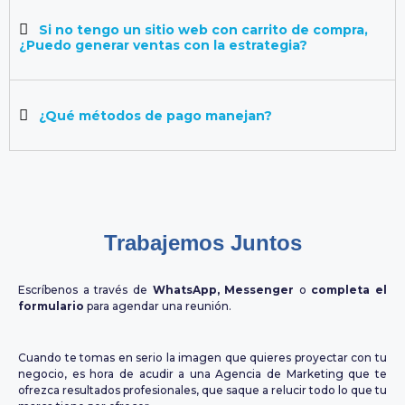
Si no tengo un sitio web con carrito de compra,
¿Puedo generar ventas con la estrategia?
¿Qué métodos de pago manejan?
Trabajemos Juntos
Escríbenos a través de
WhatsApp, Messenger
o
completa el
formulario
para agendar una reunión.
Cuando te tomas en serio la imagen que quieres proyectar con tu
negocio, es hora de acudir a una Agencia de Marketing que te
ofrezca resultados profesionales, que saque a relucir todo lo que tu