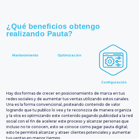
¿Qué beneficios obtengo
realizando Pauta?
Mantenimiento
Optimización
Configuración
Hay dos formas de crecer en posicionamiento de marca en tus
redes sociales y de aumentar tus ventas utilizando estos canales.
Una es la forma convencional, posteando contenido de valor
logrando que tu publico lo vea y te reconozca de manera organiza
y la otra es optimizando este contenido pagando publicidad a la red
social con el fin de acelerar este proceso y alcanzar personas que
incluso no te conocen, esto se conoce como pagar pauta digital;
esto te permitirá alcanzar y atraer clientes potenciales y aumentar
tus ventas en menor tiempo.