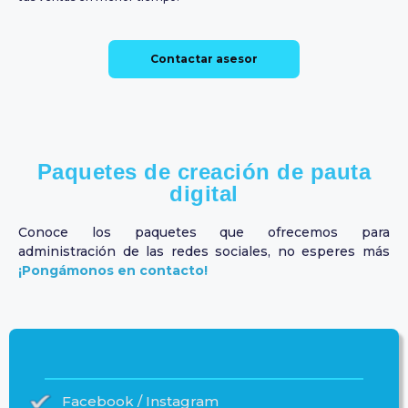
Contactar asesor
Paquetes de creación de pauta
digital
Conoce los paquetes que ofrecemos para
administración de las redes sociales, no esperes más
¡Pongámonos en contacto!
Facebook / Instagram