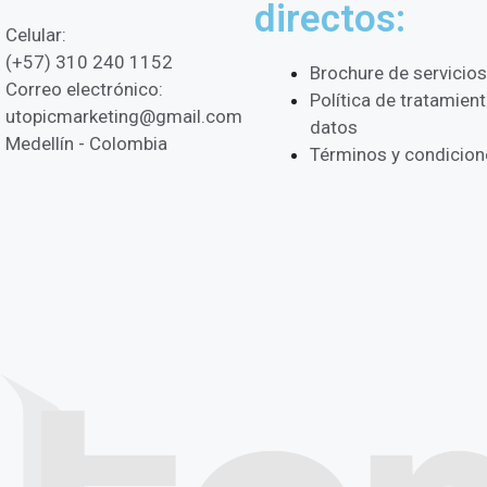
directos:
Celular:
(+57) 310 240 1152
Brochure de servicios
Correo electrónico:
Política de tratamien
utopicmarketing@gmail.com
datos
Medellín - Colombia
Términos y condicion