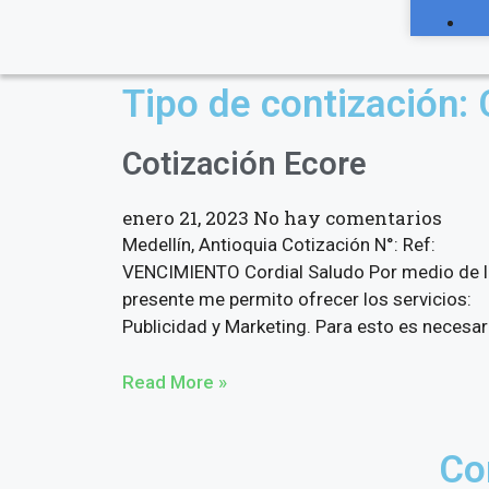
Tipo de contización:
Cotización Ecore
enero 21, 2023
No hay comentarios
Medellín, Antioquia Cotización N°: Ref:
VENCIMIENTO Cordial Saludo Por medio de l
presente me permito ofrecer los servicios:
Publicidad y Marketing. Para esto es necesar
Read More »
Co