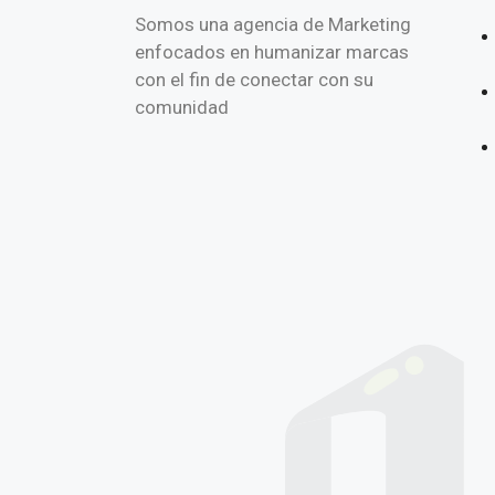
Somos una agencia de Marketing
enfocados en humanizar marcas
con el fin de conectar con su
comunidad