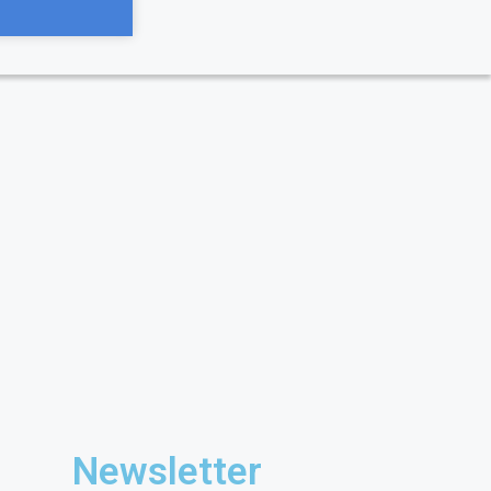
Newsletter